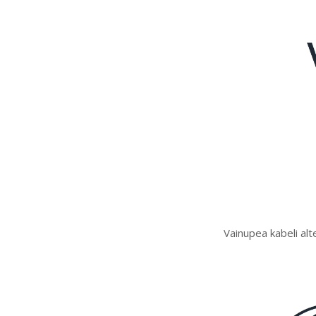
Vainupea kabeli alt