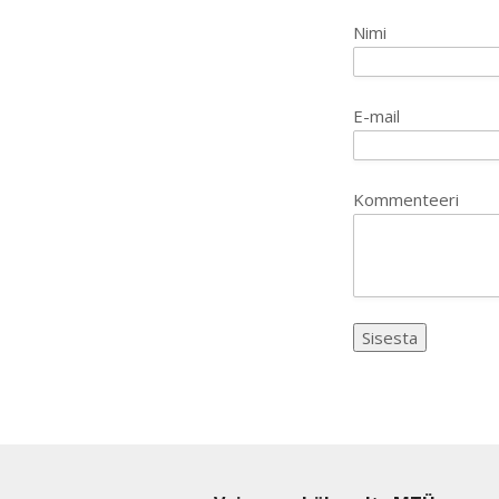
Nimi
E-mail
Kommenteeri