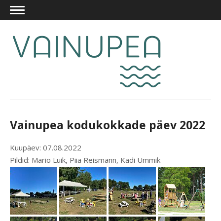
Vainupea kodukokkade päev 2022
Kuupäev: 07.08.2022
Pildid: Mario Luik, Piia Reismann, Kadi Ummik