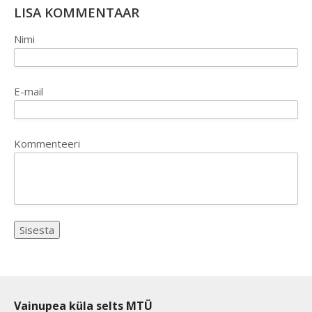
LISA KOMMENTAAR
Nimi
E-mail
Kommenteeri
Vainupea küla selts MTÜ