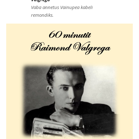
Vaba annetus Vainupea kabeli
remondiks.