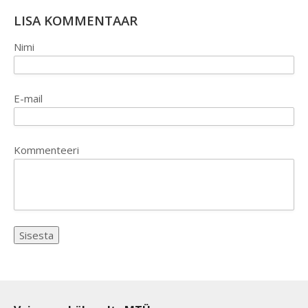
LISA KOMMENTAAR
Nimi
E-mail
Kommenteeri