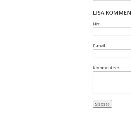
LISA KOMME
Nimi
E-mail
Kommenteeri