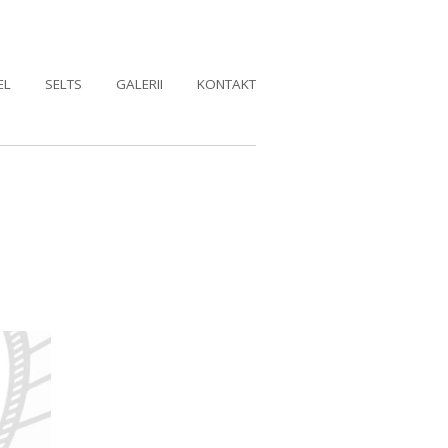
EL
SELTS
GALERII
KONTAKT