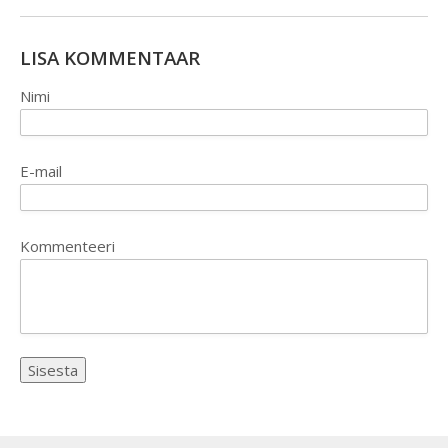
LISA KOMMENTAAR
Nimi
E-mail
Kommenteeri