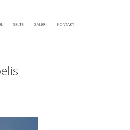
EL
SELTS
GALERII
KONTAKT
elis