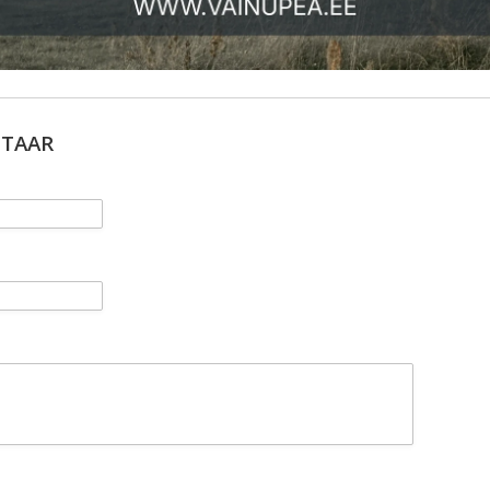
NTAAR