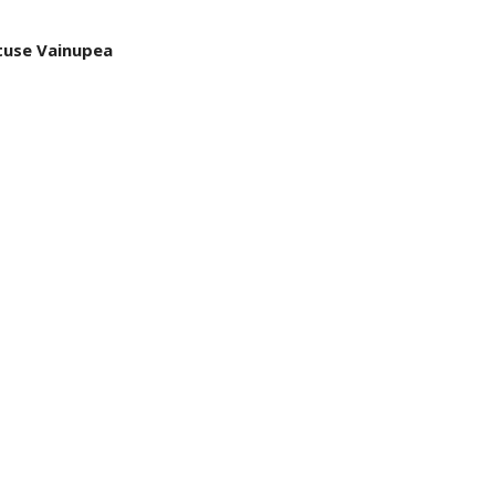
tuse Vainupea