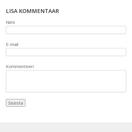
LISA KOMMENTAAR
Nimi
E-mail
Kommenteeri