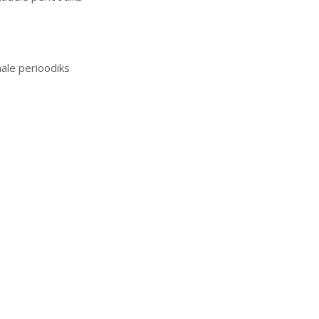
ale perioodiks