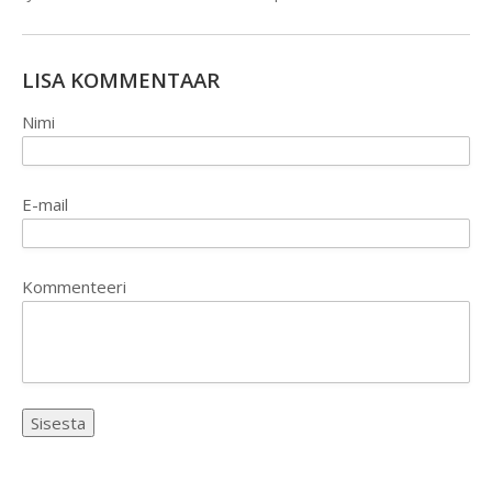
LISA KOMMENTAAR
Nimi
E-mail
Kommenteeri