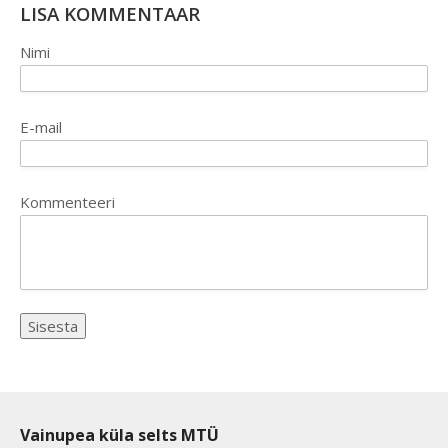
LISA KOMMENTAAR
Nimi
E-mail
Kommenteeri
Vainupea küla selts MTÜ