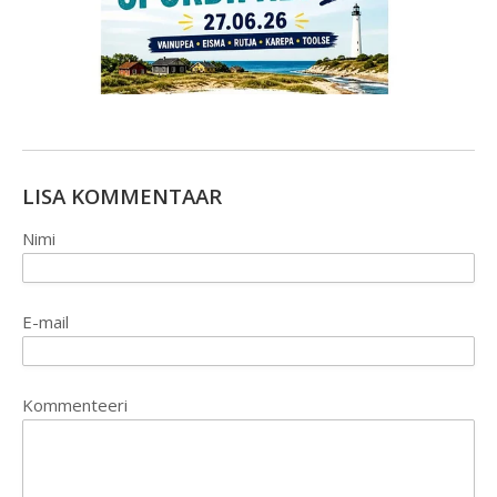
LISA KOMMENTAAR
Nimi
E-mail
Kommenteeri