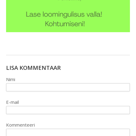
LISA KOMMENTAAR
Nimi
E-mail
Kommenteeri