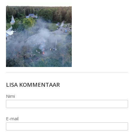
LISA KOMMENTAAR
Nimi
E-mail