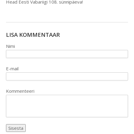
Head Eesti Vabariigi 108. sünnipäeva!
LISA KOMMENTAAR
Nimi
E-mail
Kommenteeri