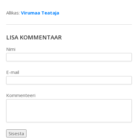
Allikas:
Virumaa Teataja
LISA KOMMENTAAR
Nimi
E-mail
Kommenteeri