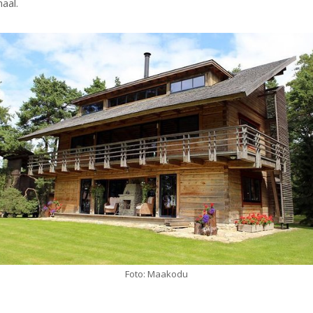
aal.
Foto: Maakodu