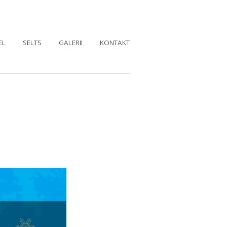
EL
SELTS
GALERII
KONTAKT