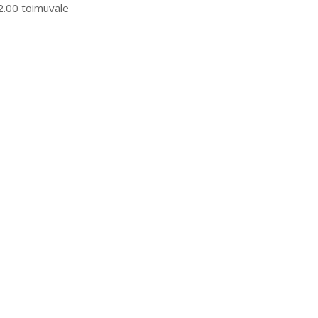
2.00 toimuvale