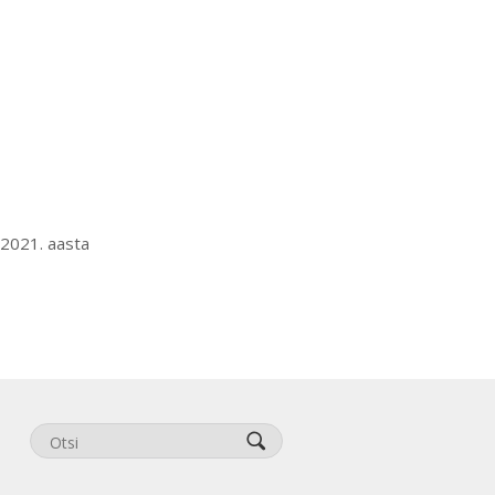
 2021. aasta