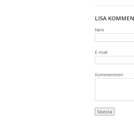
LISA KOMME
Nimi
E-mail
Kommenteeri