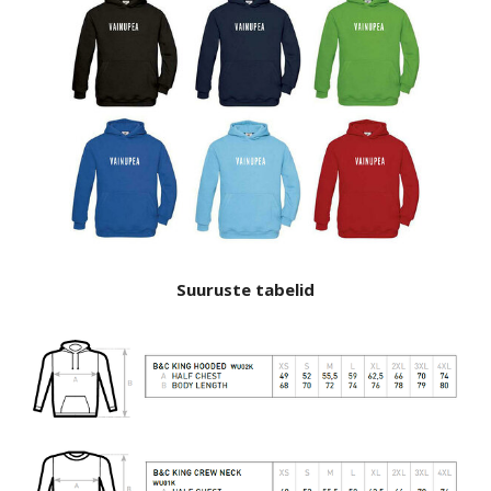
Suuruste tabelid