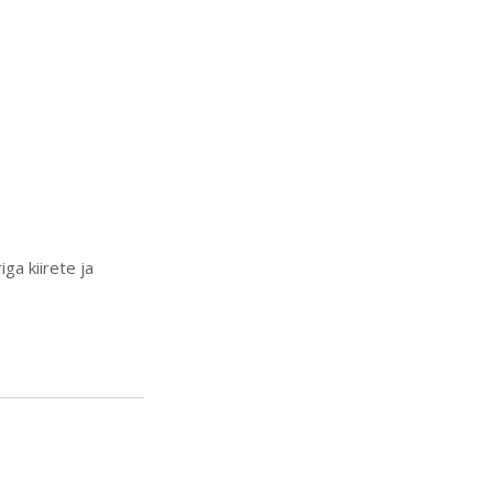
ga kiirete ja