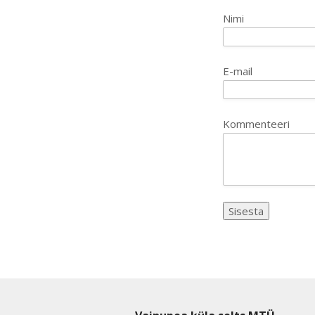
Nimi
E-mail
Kommenteeri